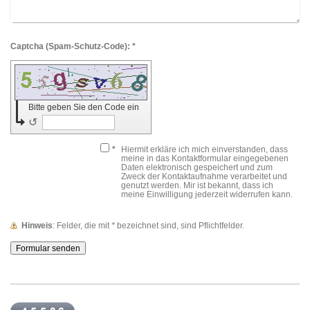
Captcha (Spam-Schutz-Code): *
Bitte geben Sie den Code ein
↺
*
Hiermit erkläre ich mich einverstanden, dass
meine in das Kontaktformular eingegebenen
Daten elektronisch gespeichert und zum
Zweck der Kontaktaufnahme verarbeitet und
genutzt werden. Mir ist bekannt, dass ich
meine Einwilligung jederzeit widerrufen kann.
Hinweis
: Felder, die mit
*
bezeichnet sind, sind Pflichtfelder.