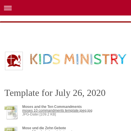
Template for July 26, 2020
Moses and the Ten Commandments
moses 10 commandments template.jpeg.jpg
JPG-Datei [109.2 KB]
Mose und die Zehn Gebote